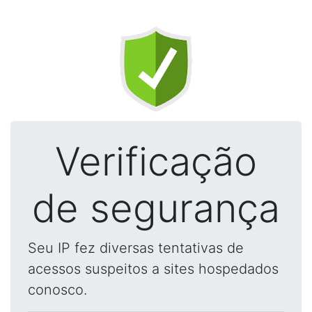
Verificação
de segurança
Seu IP fez diversas tentativas de
acessos suspeitos a sites hospedados
conosco.