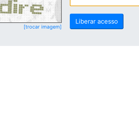
[trocar imagem]