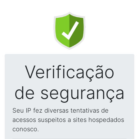
Verificação
de segurança
Seu IP fez diversas tentativas de
acessos suspeitos a sites hospedados
conosco.