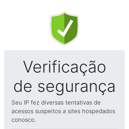
Verificação
de segurança
Seu IP fez diversas tentativas de
acessos suspeitos a sites hospedados
conosco.